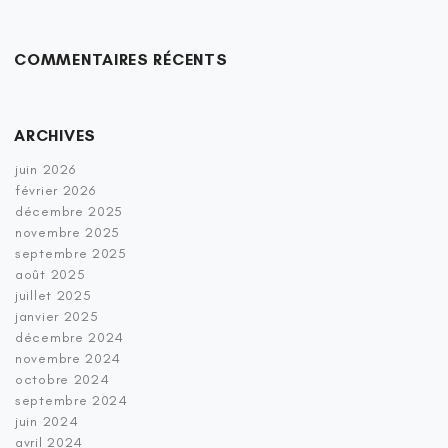
COMMENTAIRES RÉCENTS
ARCHIVES
juin 2026
février 2026
décembre 2025
novembre 2025
septembre 2025
août 2025
juillet 2025
janvier 2025
décembre 2024
novembre 2024
octobre 2024
septembre 2024
juin 2024
avril 2024