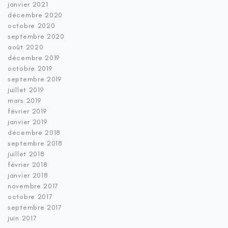
janvier 2021
décembre 2020
octobre 2020
septembre 2020
août 2020
décembre 2019
octobre 2019
septembre 2019
juillet 2019
mars 2019
février 2019
janvier 2019
décembre 2018
septembre 2018
juillet 2018
février 2018
janvier 2018
novembre 2017
octobre 2017
septembre 2017
juin 2017