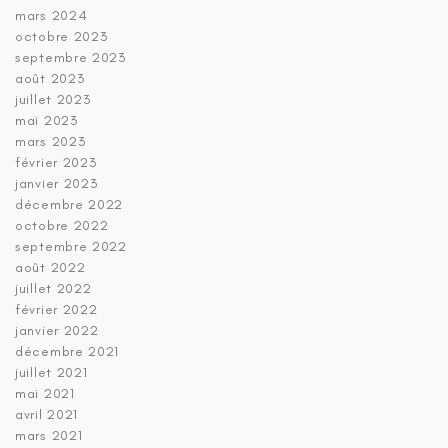
mars 2024
octobre 2023
septembre 2023
août 2023
juillet 2023
mai 2023
mars 2023
février 2023
janvier 2023
décembre 2022
octobre 2022
septembre 2022
août 2022
juillet 2022
février 2022
janvier 2022
décembre 2021
juillet 2021
mai 2021
avril 2021
mars 2021