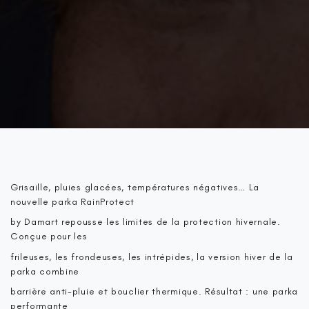
Grisaille, pluies glacées, températures négatives… La
nouvelle parka RainProtect
by Damart repousse les limites de la protection hivernale.
Conçue pour les
frileuses, les frondeuses, les intrépides, la version hiver de la
parka combine
barrière anti-pluie et bouclier thermique. Résultat : une parka
performante