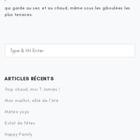
qui garde au sec et au chaud, même sous les giboulées les
plus tenaces.
ARTICLES RÉCENTS
Trop chaud, moi ? Jamais !
Mon maillot, allié de l’été
Météo yoyo
Eclat de fêtes
Happy Family