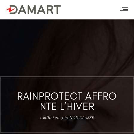
RAINPROTECT AFFRO
NTE L’HIVER
1 juillet 2025
in
NON CLASSÉ