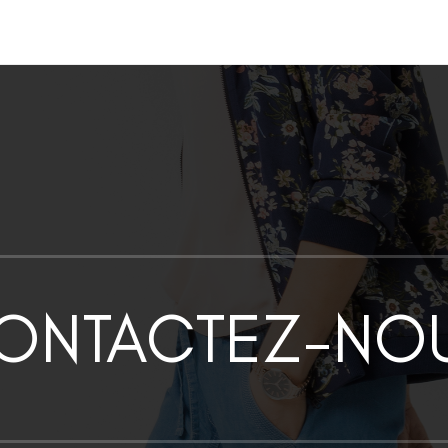
ONTACTEZ-NO