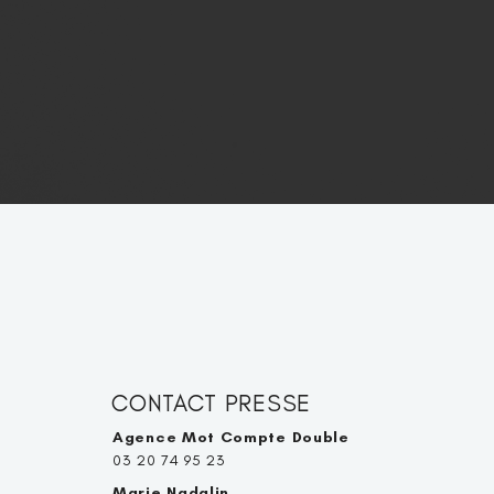
CONTACT PRESSE
Agence Mot Compte Double
03 20 74 95 23
Marie Nadalin